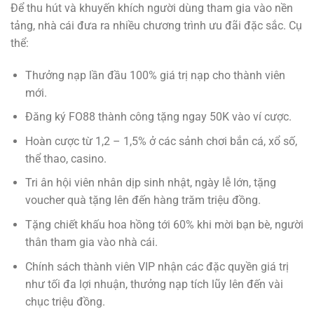
Để thu hút và khuyến khích người dùng tham gia vào nền
tảng, nhà cái đưa ra nhiều chương trình ưu đãi đặc sắc. Cụ
thể:
Thưởng nạp lần đầu 100% giá trị nạp cho thành viên
mới.
Đăng ký FO88 thành công tặng ngay 50K vào ví cược.
Hoàn cược từ 1,2 – 1,5% ở các sảnh chơi bắn cá, xổ số,
thể thao, casino.
Tri ân hội viên nhân dịp sinh nhật, ngày lễ lớn, tặng
voucher quà tặng lên đến hàng trăm triệu đồng.
Tặng chiết khấu hoa hồng tới 60% khi mời bạn bè, người
thân tham gia vào nhà cái.
Chính sách thành viên VIP nhận các đặc quyền giá trị
như tối đa lợi nhuận, thưởng nạp tích lũy lên đến vài
chục triệu đồng.