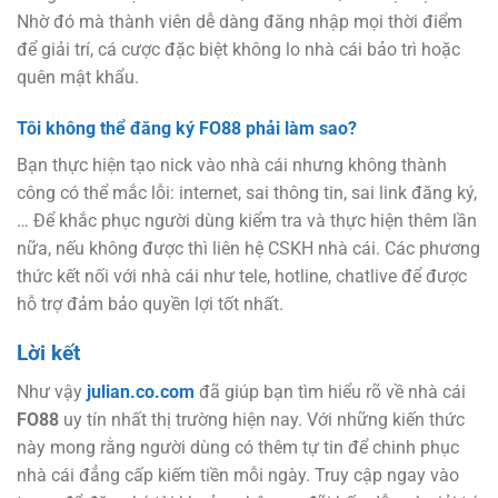
Nhờ đó mà thành viên dễ dàng đăng nhập mọi thời điểm
để giải trí, cá cược đặc biệt không lo nhà cái bảo trì hoặc
quên mật khẩu.
Tôi không thể đăng ký FO88 phải làm sao?
Bạn thực hiện tạo nick vào nhà cái nhưng không thành
công có thể mắc lỗi: internet, sai thông tin, sai link đăng ký,
… Để khắc phục người dùng kiểm tra và thực hiện thêm lần
nữa, nếu không được thì liên hệ CSKH nhà cái. Các phương
thức kết nối với nhà cái như tele, hotline, chatlive để được
hỗ trợ đảm bảo quyền lợi tốt nhất.
Lời kết
Như vậy
julian.co.com
đã giúp bạn tìm hiểu rõ về nhà cái
FO88
uy tín nhất thị trường hiện nay. Với những kiến thức
này mong rằng người dùng có thêm tự tin để chinh phục
nhà cái đẳng cấp kiếm tiền mỗi ngày. Truy cập ngay vào