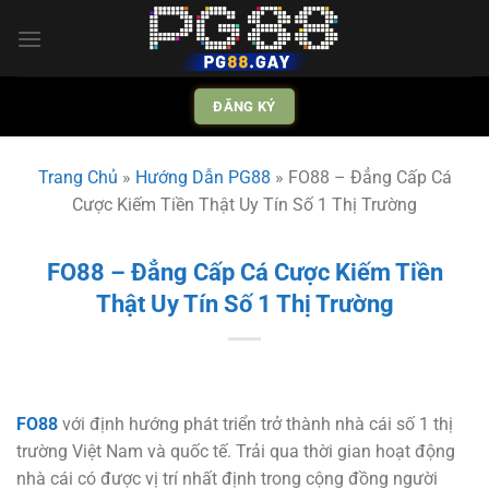
Bỏ
qua
nội
dung
ĐĂNG KÝ
Trang Chủ
»
Hướng Dẫn PG88
»
FO88 – Đẳng Cấp Cá
Cược Kiếm Tiền Thật Uy Tín Số 1 Thị Trường
FO88 – Đẳng Cấp Cá Cược Kiếm Tiền
Thật Uy Tín Số 1 Thị Trường
FO88
với định hướng phát triển trở thành nhà cái số 1 thị
trường Việt Nam và quốc tế. Trải qua thời gian hoạt động
nhà cái có được vị trí nhất định trong cộng đồng người