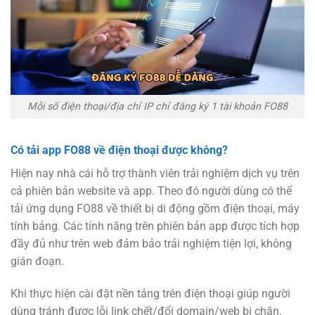
Mỗi số điện thoại/địa chỉ IP chỉ đăng ký 1 tài khoản FO88
Có tải app FO88 về điện thoại được không?
Hiện nay nhà cái hỗ trợ thành viên trải nghiệm dịch vụ trên
cả phiên bản website và app. Theo đó người dùng có thể
tải ứng dụng FO88 về thiết bị di động gồm điện thoại, máy
tính bảng. Các tính năng trên phiên bản app được tích hợp
đầy đủ như trên web đảm bảo trải nghiệm tiện lợi, không
gián đoạn.
Khi thực hiện cài đặt nền tảng trên điện thoại giúp người
dùng tránh được lỗi link chết/đổi domain/web bị chặn.