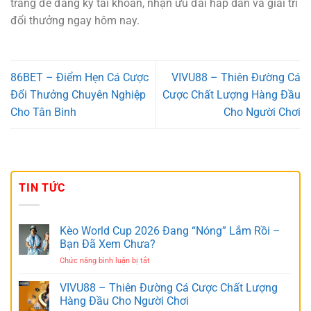
trang để đăng ký tài khoản, nhận ưu đãi hấp dẫn và giải trí
đổi thưởng ngay hôm nay.
86BET – Điểm Hẹn Cá Cược
VIVU88 – Thiên Đường Cá
Đổi Thưởng Chuyên Nghiệp
Cược Chất Lượng Hàng Đầu
Cho Tân Binh
Cho Người Chơi
TIN TỨC
Kèo World Cup 2026 Đang “Nóng” Lắm Rồi –
Bạn Đã Xem Chưa?
Chức năng bình luận bị tắt
ở
Kèo
World
VIVU88 – Thiên Đường Cá Cược Chất Lượng
Cup
Hàng Đầu Cho Người Chơi
2026