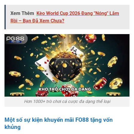
Xem Thêm
Kèo World Cup 2026 Đang "Nóng" Lắm
Rồi – Bạn Đã Xem Chưa?
Hơn 1000+ trò chơi cá cược đa dạng thể loại
Một số sự kiện khuyến mãi FO88 tặng vốn
khủng