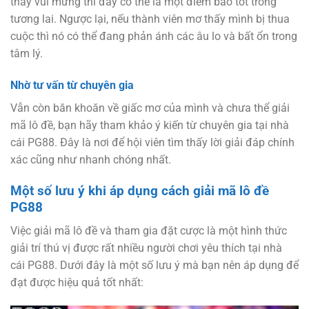
thấy vui mừng thì đây có thể là một điềm báo tốt trong
tương lai. Ngược lại, nếu thành viên mơ thấy mình bị thua
cuộc thì nó có thể đang phản ánh các âu lo và bất ổn trong
tâm lý.
Nhờ tư vấn từ chuyên gia
Vẫn còn băn khoăn về giấc mơ của mình và chưa thể giải
mã lô đề, bạn hãy tham khảo ý kiến từ chuyên gia tại nhà
cái PG88. Đây là nơi để hội viên tìm thấy lời giải đáp chính
xác cũng như nhanh chóng nhất.
Một số lưu ý khi áp dụng cách giải mã lô đề
PG88
Việc giải mã lô đề và tham gia đặt cược là một hình thức
giải trí thú vị được rất nhiều người chơi yêu thích tại nhà
cái PG88. Dưới đây là một số lưu ý mà bạn nên áp dụng để
đạt được hiệu quả tốt nhất: