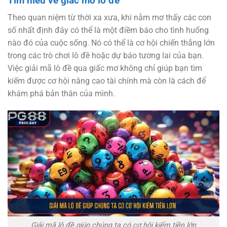
Tìm hiểu về giấc mơ lô đề
Theo quan niệm từ thời xa xưa, khi nằm mơ thấy các con
số nhất định đây có thể là một điềm báo cho tình huống
nào đó của cuộc sống. Nó có thể là cơ hội chiến thắng lớn
trong các trò chơi lô đề hoặc dự báo tương lai của bạn.
Việc giải mã lô đề qua giấc mơ không chỉ giúp bạn tìm
kiếm được cơ hội nâng cao tài chính mà còn là cách để
khám phá bản thân của mình.
Giải mã lô đề giúp chúng ta có cơ hội kiếm tiền lớn