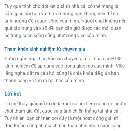
Tuy quá trình chờ đợi kết quả từ nhà cái có thể mang lại
cảm giác hồi hộp và thú vị nhưng bạn không nên để nó
ảnh hưởng đến cuộc sống của mình. Người chơi không nên
quá tập trung vào số đề, bạn cần giữ được các mối quan
hệ trong cuộc sống cũng như công việc của mình.
Tham khảo kinh nghiệm từ chuyên gia
Đừng ngần ngại học hỏi các chuyên gia tại nhà cái PG88
kinh nghiệm để áp dụng vào trong giấc mơ của mình. Việc
lắng nghe, đặt ra câu hỏi cũng là chìa khóa để giúp bạn
thành công và tìm ra bài học của mình.
Lời kết
Có thể thấy,
giải mã lô đề
là một cơ hội tiềm năng để người
chơi tham gia đặt cược và giành chiến thắng tại nhà cái.
Tuy nhiên, bạn chỉ nên coi đây là một hoạt động giải trí
đơn thuần cũng như cách bản thân nhìn nhận cuộc sống.