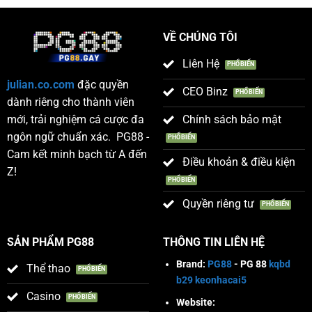
Dương
Tại
PG88
VỀ CHÚNG TÔI
Liên Hệ
julian.co.com
đặc quyền
CEO Binz
dành riêng cho thành viên
mới, trải nghiệm cá cược đa
Chính sách bảo mật
ngôn ngữ chuẩn xác. PG88 -
Cam kết minh bạch từ A đến
Điều khoản & điều kiện
Z!
Quyền riêng tư
SẢN PHẨM PG88
THÔNG TIN LIÊN HỆ
Brand:
PG88
- PG 88
kqbd
Thể thao
b29
keonhacai5
Casino
Website: