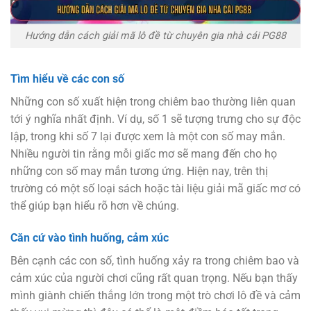
Hướng dẫn cách giải mã lô đề từ chuyên gia nhà cái PG88
Tìm hiểu về các con số
Những con số xuất hiện trong chiêm bao thường liên quan
tới ý nghĩa nhất định. Ví dụ, số 1 sẽ tượng trưng cho sự độc
lập, trong khi số 7 lại được xem là một con số may mắn.
Nhiều người tin rằng mỗi giấc mơ sẽ mang đến cho họ
những con số may mắn tương ứng. Hiện nay, trên thị
trường có một số loại sách hoặc tài liệu giải mã giấc mơ có
thể giúp bạn hiểu rõ hơn về chúng.
Căn cứ vào tình huống, cảm xúc
Bên cạnh các con số, tình huống xảy ra trong chiêm bao và
cảm xúc của người chơi cũng rất quan trọng. Nếu bạn thấy
mình giành chiến thắng lớn trong một trò chơi lô đề và cảm