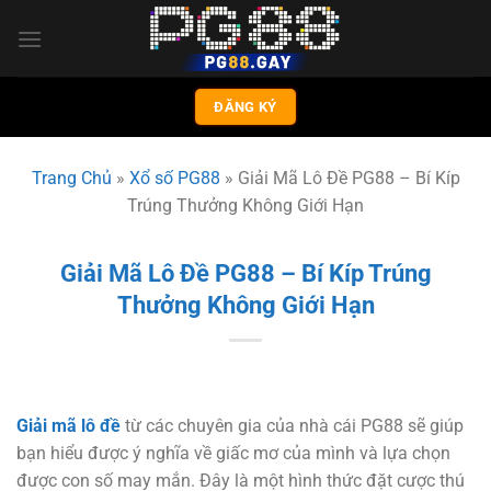
Bỏ
qua
nội
dung
ĐĂNG KÝ
Trang Chủ
»
Xổ số PG88
»
Giải Mã Lô Đề PG88 – Bí Kíp
Trúng Thưởng Không Giới Hạn
Giải Mã Lô Đề PG88 – Bí Kíp Trúng
Thưởng Không Giới Hạn
Giải mã lô đề
từ các chuyên gia của nhà cái PG88 sẽ giúp
bạn hiểu được ý nghĩa về giấc mơ của mình và lựa chọn
được con số may mắn. Đây là một hình thức đặt cược thú