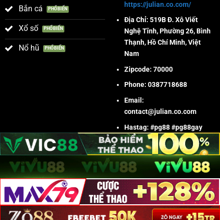
https://julian.co.com/
Bắn cá
Địa Chỉ: 519B Đ. Xô Viết
Xổ số
Nghệ Tĩnh, Phường 26, Bình
Thạnh, Hồ Chí Minh, Việt
Nổ hũ
Nam
Zipcode: 70000
Phone: 0387718688
Email:
contact@julian.co.com
Hastag: #pg88 #pg88gay
#nhacaipg88 #linkpg88
#trangchupg88
Sitemap
Copyright 2026 ©
julian.co.com | Trang Chủ Chính Thức